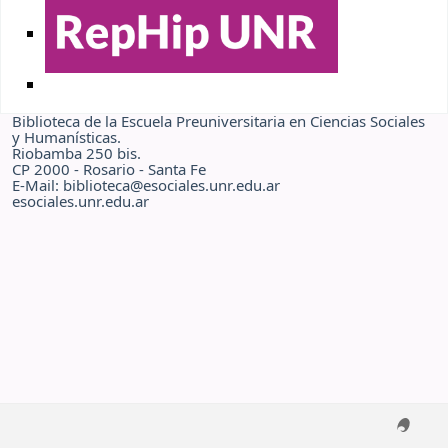
Biblioteca de la Escuela Preuniversitaria en Ciencias Sociales
y Humanísticas.
Riobamba 250 bis.
CP 2000 - Rosario - Santa Fe
E-Mail: biblioteca@esociales.unr.edu.ar
esociales.unr.edu.ar